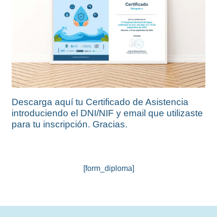
Descarga aquí tu Certificado de Asistencia
introduciendo el DNI/NIF y email que utilizaste
para tu inscripción. Gracias.
[form_diploma]