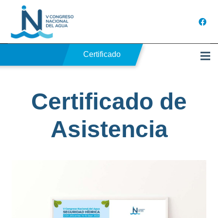
Certificado
Certificado de
Asistencia